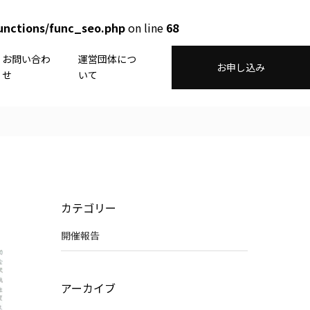
unctions/func_seo.php
on line
68
お問い合わ
運営団体につ
お申し込み
せ
いて
カテゴリー
開催報告
アーカイブ