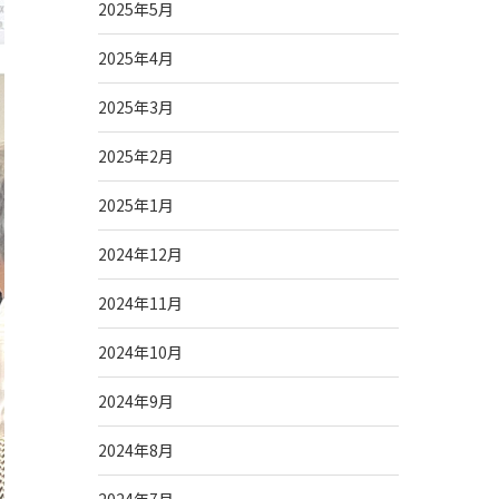
2025年5月
2025年4月
2025年3月
2025年2月
2025年1月
2024年12月
2024年11月
2024年10月
2024年9月
2024年8月