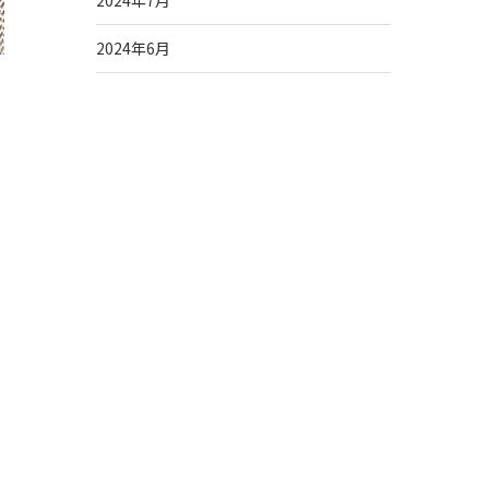
2024年7月
2024年6月