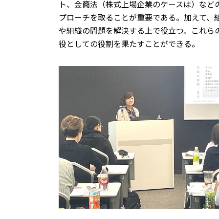
ト、金商法（株式上場企業のケースは）など
プローチを取ることが重要である。加えて、
や組織の問題を解決する上で役立つ。これら
役としての役割を果たすことができる。