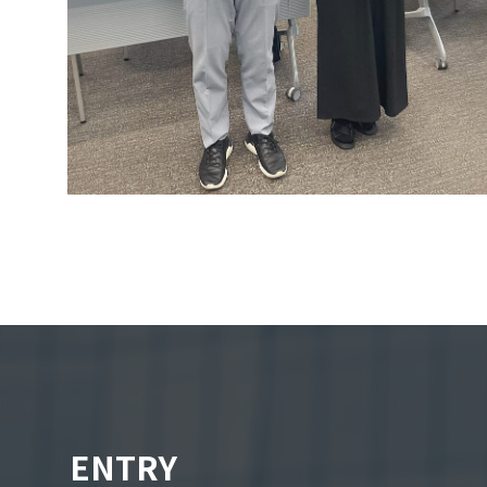
ENTRY