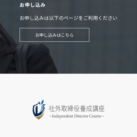
お申し込み
お申し込みは以下のページをご利用ください
お申し込みはこちら