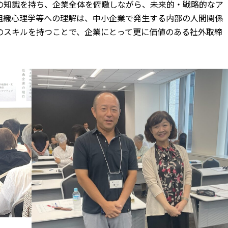
の知識を持ち、企業全体を俯瞰しながら、未来的・戦略的なア
組織心理学等への理解は、中小企業で発生する内部の人間関係
のスキルを持つことで、企業にとって更に価値のある社外取締