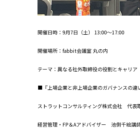
開催日時：9月7日（土） 13:00～17:00
開催場所：fabbit会議室 丸の内
テーマ：異なる社外取締役の役割とキャリア
■『上場企業と非上場企業のガバナンスの違
ストラットコンサルティング株式会社 代表
経営管理・FP＆Aアドバイザー 池側千絵講