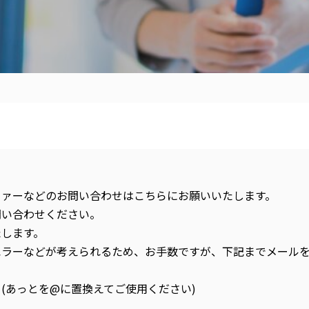
ファーなどのお問い合わせはこちらにお願いいたします。
問い合わせください。
たします。
エラーなどが考えられるため、お手数ですが、下記までメール
my.jp (あっとを@に置換えてご使用ください)