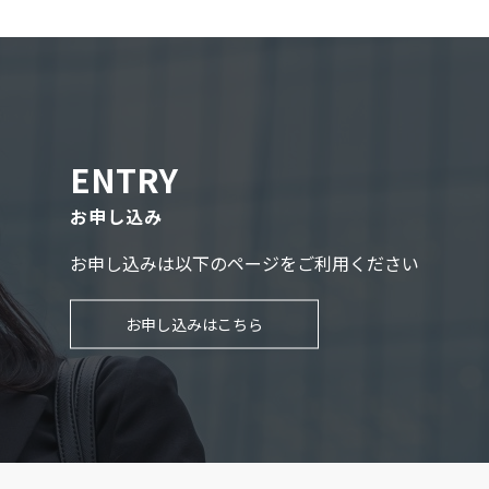
ENTRY
お申し込み
お申し込みは以下のページをご利用ください
お申し込みはこちら