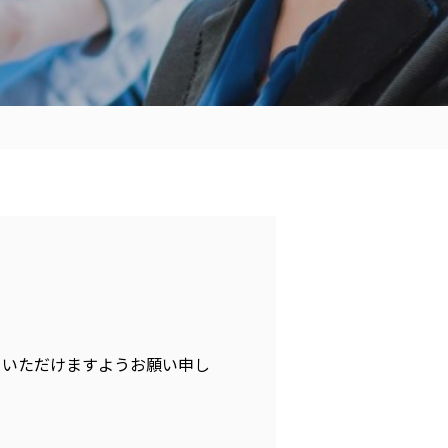
をいただけますようお願い申し