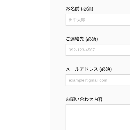
お名前 (必須)
ご連絡先 (必須)
メールアドレス (必須)
お問い合わせ内容