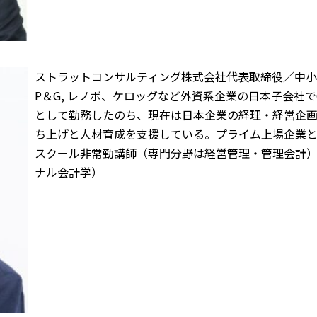
ストラットコンサルティング株式会社代表取締役／中
P＆G, レノボ、ケロッグなど外資系企業の日本子会社でCFO／FP&A(F
として勤務したのち、現在は日本企業の経理・経営企画
ち上げと人材育成を支援している。プライム上場企業
スクール非常勤講師（専門分野は経営管理・管理会計
ナル会計学）