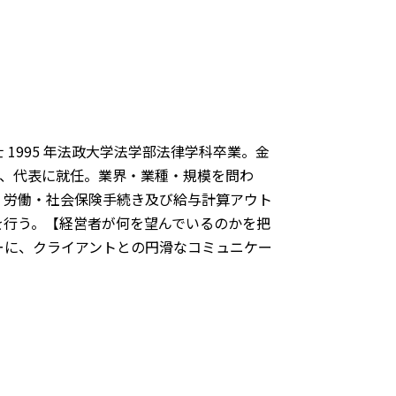
1995 年法政大学法学部法律学科卒業。金
設立、代表に就任。業界・業種・規模を問わ
、労働・社会保険手続き及び給与計算アウト
を行う。【経営者が何を望んでいるのかを把
ーに、クライアントとの円滑なコミュニケー