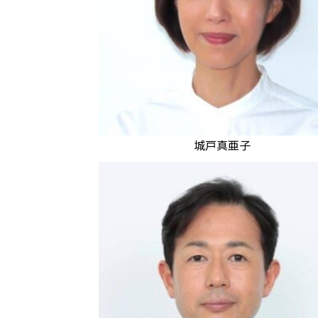
城戸真亜子