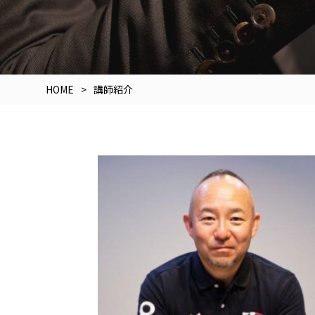
HOME
講師紹介