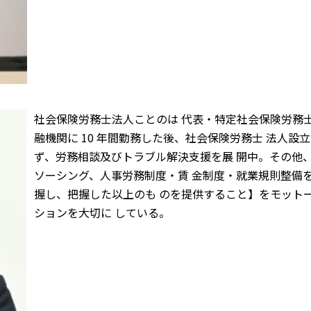
社会保険労務士法人ことのは 代表・特定社会保険労務士 
融機関に 10 年間勤務した後、社会保険労務士 法人
ず、労務相談及びトラブル解決支援を展 開中。その他
ソーシング、人事労務制度・賃 金制度・就業規則整備
握し、把握した以上のも のを提供すること】をモット
ションを大切に している。